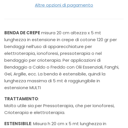
Altre opzioni di pagamento
BENDA DE CREPE
misura 20 cm altezza x 5 mt
lunghezza in estensione in crepe di cotone 120 gr per
bendaggi nell’uso di apparecchiature per
elettroterapia, ionoforesi, pressoterapia o nel
bendaggio per crioterapia. Per applicazioni di
Bendaggio a Caldo o Freddo con Olii Essenziali, Fanghi,
Gel, Argille, ecc. La benda è estensibile, quindi la
lunghezza massima di 5 mt è raggiungibile in
estensione MULTI
TRATTAMENTO
:
Molto utile sia per Pressoterapia, che per Ionoforesi,
Crioterapia e elettroterapia.
ESTENSIBILE
: Misura h 20 cm x 5 mt lunghezza in